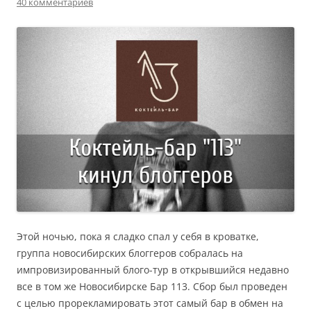
40 комментариев
Этой ночью, пока я сладко спал у себя в кроватке,
группа новосибирских блоггеров собралась на
импровизированный блого-тур в открывшийся недавно
все в том же Новосибирске Бар 113. Сбор был проведен
с целью прорекламировать этот самый бар в обмен на