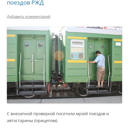
поездов РЖД
Добавить комментарий
С внезапной проверкой посетили музей поездов и
автостарины (прицепом).