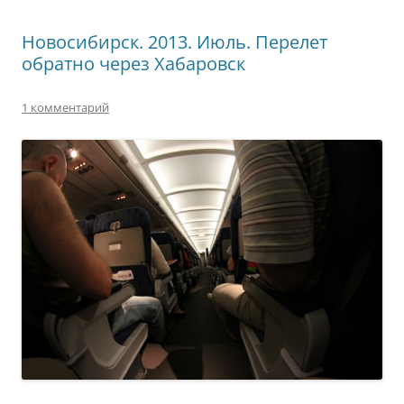
Новосибирск. 2013. Июль. Перелет
обратно через Хабаровск
1 комментарий