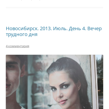
Новосибирск. 2013. Июль. День 4. Вечер
трудного дня
4 комментария