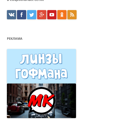
РЕКЛАМА