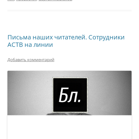
Письма наших читателей. Сотрудники
АСТВ на линии
Добавить комментарий